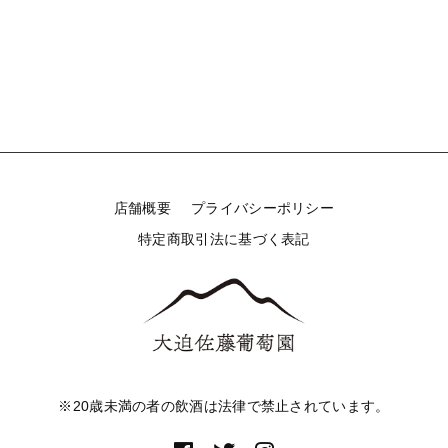
店舗概要
プライバシーポリシー
特定商取引法に基づく表記
※20歳未満の者の飲酒は法律で禁止されています。